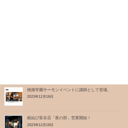
旅サラダで紹介されました！
2022年4月5日
東日本放送「チャージ」で放送されます！
2022年1月2日
最近の投稿
桃畑学園サーモンイベントに講師として登場。
2023年12月18日
銀結び富谷店「夜の部」営業開始！
2023年12月18日