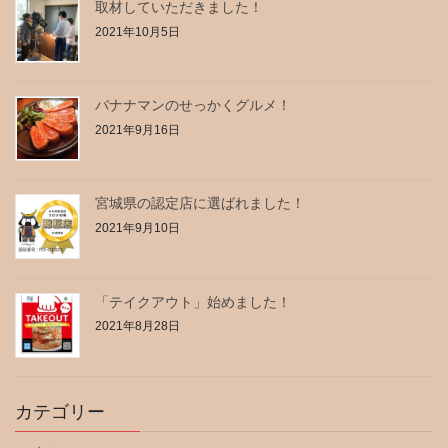
取材していただきました！
2021年10月5日
バナナマンのせっかくグルメ！
2021年9月16日
宮城県の認定店に選ばれました！
2021年9月10日
「テイクアウト」始めました！
2021年8月28日
カテゴリー