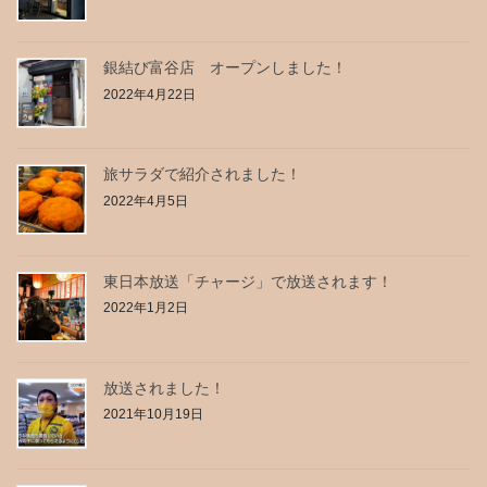
銀結び富谷店 オープンしました！
2022年4月22日
旅サラダで紹介されました！
2022年4月5日
東日本放送「チャージ」で放送されます！
2022年1月2日
放送されました！
2021年10月19日