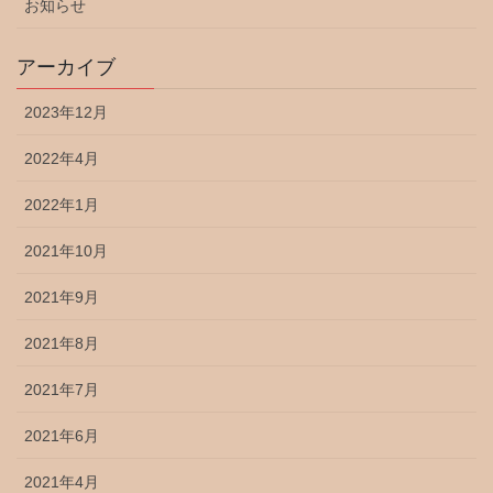
お知らせ
アーカイブ
2023年12月
2022年4月
2022年1月
2021年10月
2021年9月
2021年8月
2021年7月
2021年6月
2021年4月